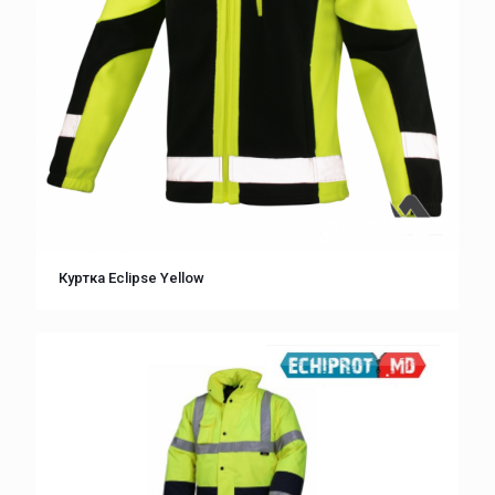
Куртка Eclipse Yellow