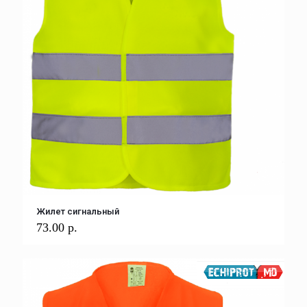
Жилет сигнальный
73.00
р.