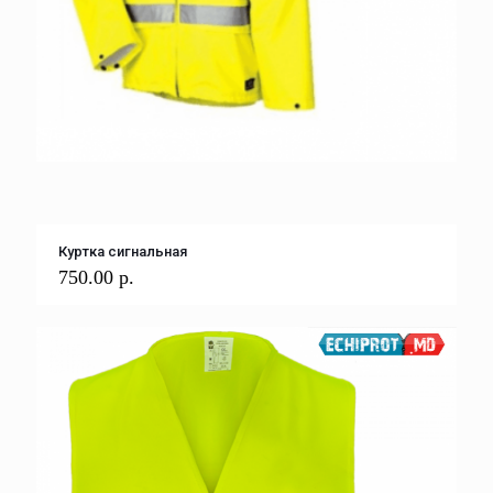
Куртка сигнальная
750.00
р.