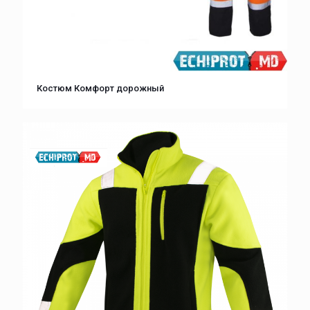
Костюм Комфорт дорожный