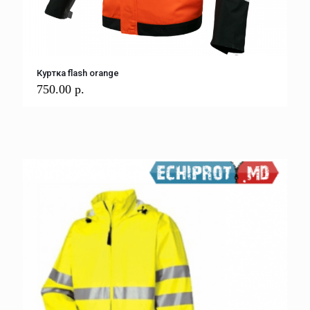
Куртка flash orange
750.00
р.