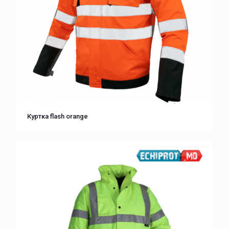
Куртка flash orange