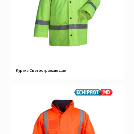
Куртка Светоотражающая