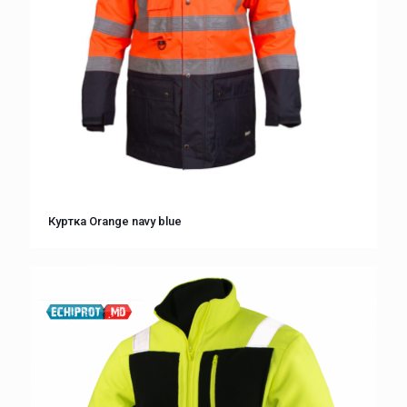
Куртка Orange navy blue