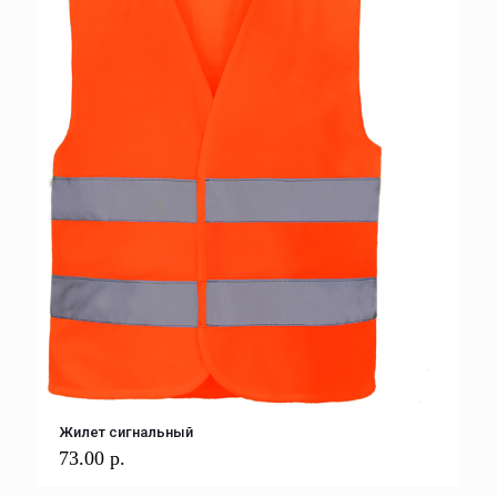
Жилет сигнальный
73.00
р.