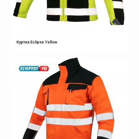
Куртка Eclipse Yellow