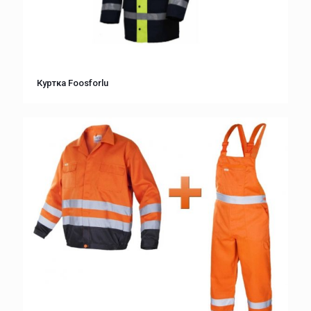
Куртка Foosforlu