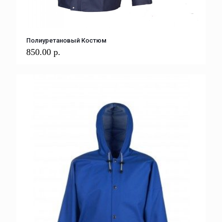
Полиуретановый Костюм
850.00
р.