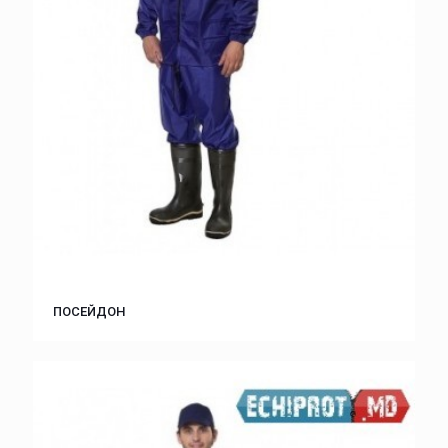
ПОСЕЙДОН