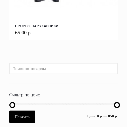
ПРОРЕЗ. НАРУКАВНИКИ
65.00
р.
Фильтр по цене
Цена:
0 р.
—
850 р.
Показать