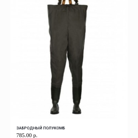
ЗАБРОДНЫЙ ПОЛУКОМБ
785.00
р.