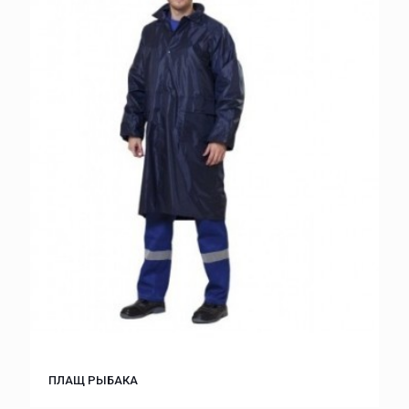
ПЛАЩ РЫБАКА