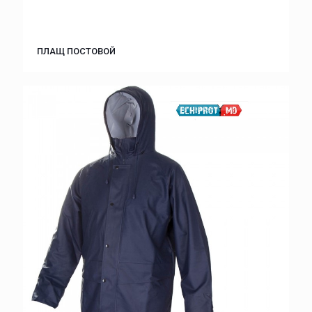
ПЛАЩ ПОСТОВОЙ