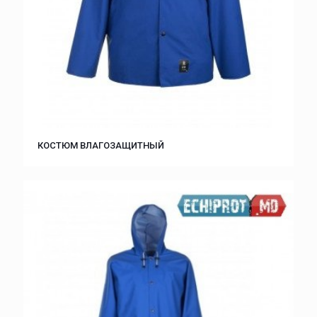
КОСТЮМ ВЛАГОЗАЩИТНЫЙ