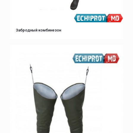
Забродный комбинезон