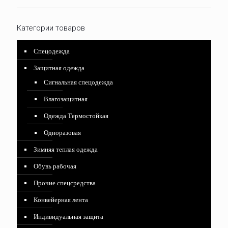
Категории товаров
Спецодежда
Защитная одежда
Сигнальная спецодежда
Влагозащитная
Одежда Термостойкая
Одноразовая
Зимняя теплая одежда
Обувь рабочая
Прочие спецсредства
Конвейерная лента
Индивидуальная защита