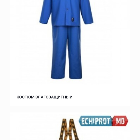
КОСТЮМ ВЛАГОЗАЩИТНЫЙ