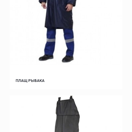
ПЛАЩ РЫБАКА