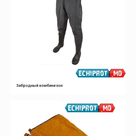
Забродный комбинезон