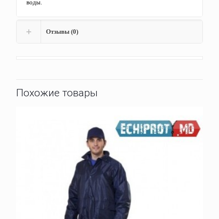
воды.
Отзывы (0)
Похожие товары