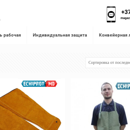
ь рабочая
Индивидуальная защита
Конвейерная 