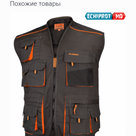
Похожие товары