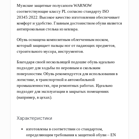
Мужские защитные полусапоги WARNOW
соответствующие классу PL согласно стандарту ISO
20345:2022. Высокое качество изготовления обеспечивает
комфорт и удобство. Главным достоинством обуви является
антипрокольная стелька из кевлара.
Обувь оснащена композитным облегченным носком,
который защищает пальцы ног от падающих предметов,
строительного мусора, инструментов.
Благодаря своей нескользящей подошве обувь идеально
подходит для ходьбы по неровным и скользким
поверхностям. Обувь рекомендуется для использования в
логистике, в транспортной и автомобильной
промышленностях, при ремонтных работах. Идеально
подходят для эксплуатации в закрытых помещениях
(например, в цехах).
Характеристики
изготовлены в соответствии со стандартом,
определяющим требования к защитной обуви – EN