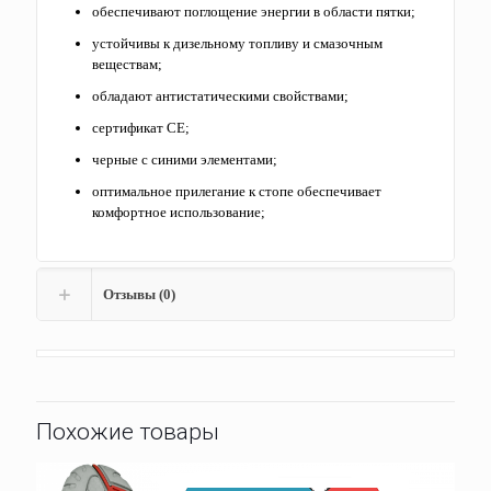
обеспечивают поглощение энергии в области пятки;
устойчивы к дизельному топливу и смазочным
веществам;
обладают антистатическими свойствами;
сертификат СЕ;
черные с синими элементами;
оптимальное прилегание к стопе обеспечивает
комфортное использование;
Отзывы (0)
Похожие товары