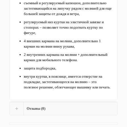
съемный и регулируемый капюшон, дополнительно
застегивающийся на липучку рядом с молнией для еще
большей защиты от дождя и ветра,
регулируемый низ куртки на эластичной завязке и
стопорах – позволяет точно подогнать куртку по
фигуре,
4 внешних кармана на молнии, дополнительно 1
карман на молнии внизу рукава,
2 внутренних кармана на молнии + дополнительный
карман для мобильного телефона.
защита подбородка,
внутри куртки, в пояснице, имеется отверстие на
подкладке, застегивающееся на молнию – это
полезное решение, облегчающее вышивку или печать.
Отзывы (0)