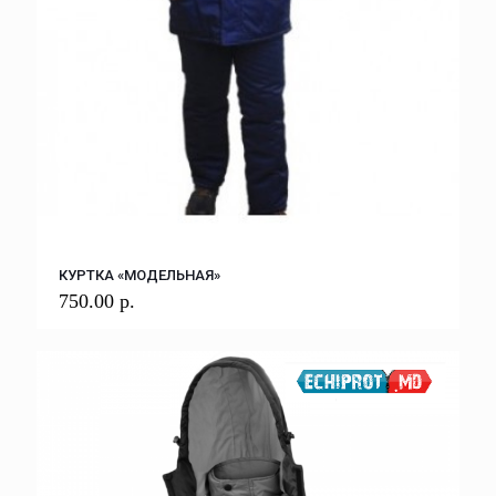
КУРТКА «МОДЕЛЬНАЯ»
750.00
р.