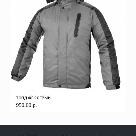
ТОПДЖЕК СЕРЫЙ
950.00
р.