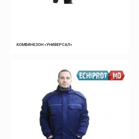
КОМБИНЕЗОН «УНИВЕРСАЛ»