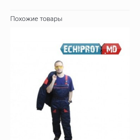
Похожие товары