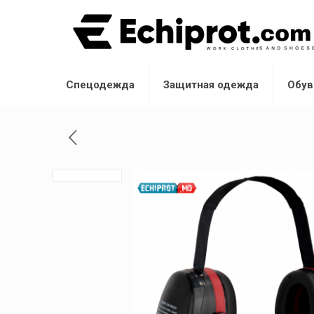
Спецодежда
Защитная одежда
Обув