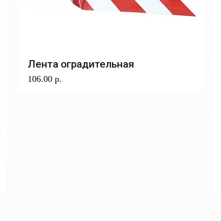
Лента оградительная
106.00
р.