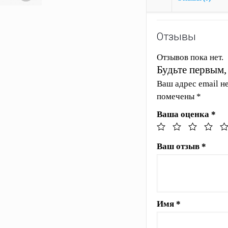
Отзывы
Отзывов пока нет.
Будьте первым,
Ваш адрес email н
помечены
*
Ваша оценка
*
Ваш отзыв
*
Имя
*