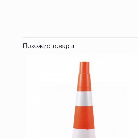
Похожие товары