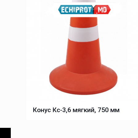
Конус Кс-3,6 мягкий, 750 мм