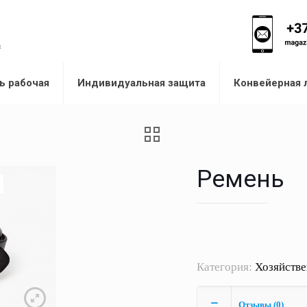
ь рабочая
Индивидуальная защита
Конвейерная 
Ремень
Категория:
Хозяйстве
Отзывы (0)