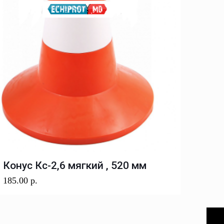
Конус Кс-2,6 мягкий , 520 мм
185.00
р.