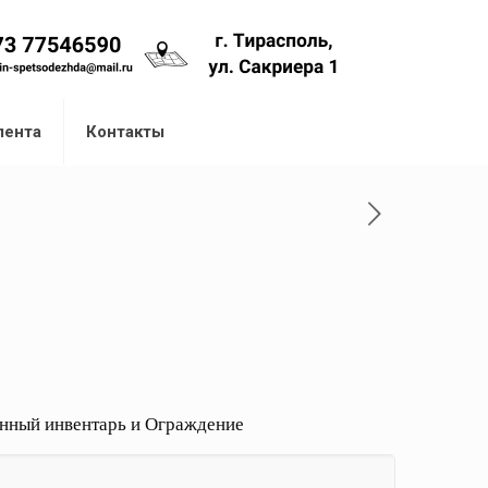
лента
Контакты
нный инвентарь и Ограждение