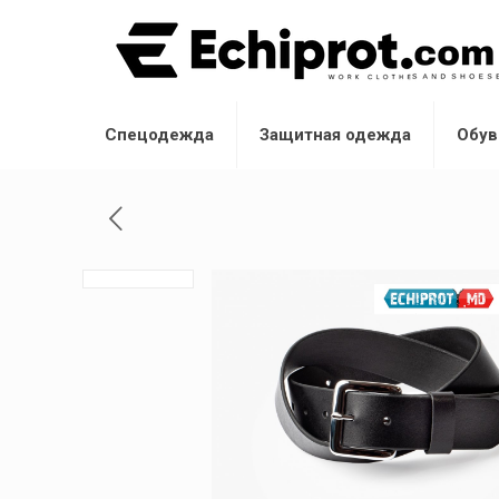
Спецодежда
Защитная одежда
Обув