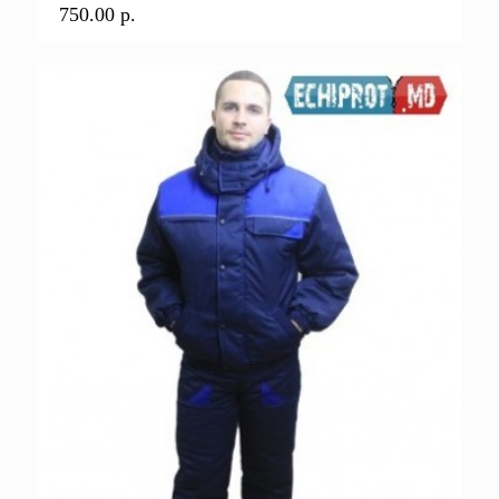
750.00
р.