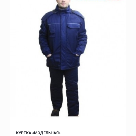
КУРТКА «МОДЕЛЬНАЯ»