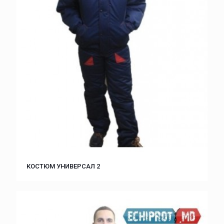
КОСТЮМ УНИВЕРСАЛ 2