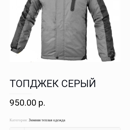
ТОПДЖЕК СЕРЫЙ
950.00
р.
Категория:
Зимняя теплая одежда