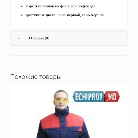
торс и капюшон на флисовой подкладке
доступные цвета: сине-черный, серо-черный
Отзывы (0)
Похожие товары