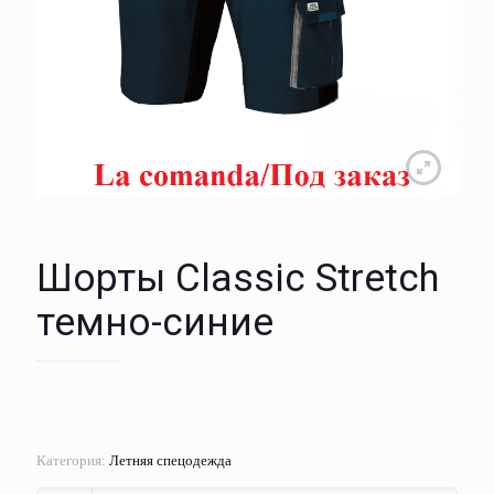
Шорты Classic Stretch
темно-синие
Категория:
Летняя спецодежда