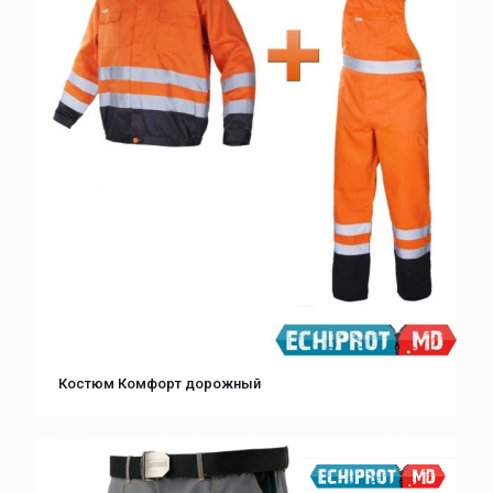
Костюм Комфорт дорожный