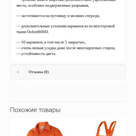
места, особенно подверженные разрывам,
— застегивается на пуговицу и молнию спереди,
— дополнительные усиления карманов из полиэстеровой
ткани Oxford600D,
— 10 карманов, в том числе 5 закрытых,
— очень низкая усадка даже после многократных стирок,
— устойчивость цвета.
Отзывы (0)
Похожие товары