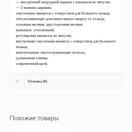
— внутренний нагрудный карман с клапаном на липучке,
— 2 нижних кармана;
эластичные манжеты с отверстием для большого пальца,
обеспечивающие дополнительную защиту от холода;
основная молния: двусторонняя молния
капюшон: утепленный;
регулировка манжеты на липучке,
внутренняя эластичная манжета с отверстием для большого
пальца;
напечатанные светоотражающие полосы;
удлиненная спинка;
современный крой.
Отзывы (0)
Похожие товары