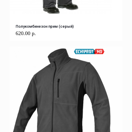
Полукомбинезон прим (серый)
620.00
р.