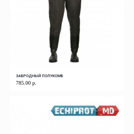
ЗАБРОДНЫЙ ПОЛУКОМБ
785.00
р.