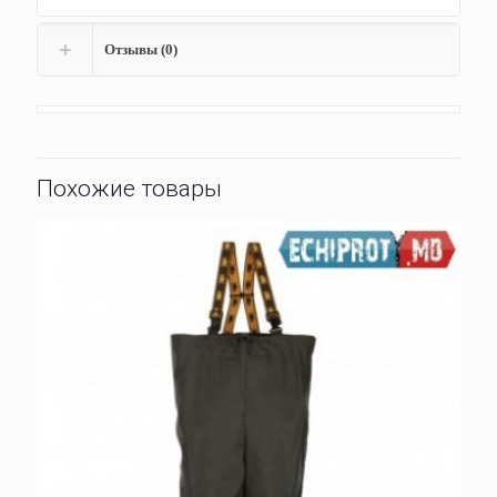
Отзывы (0)
Похожие товары