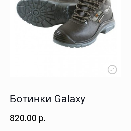
Ботинки Galaxy
820.00
р.