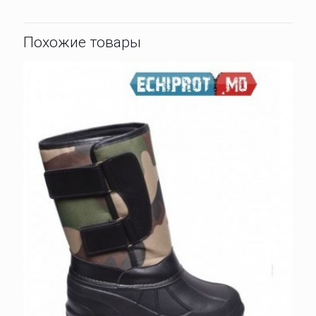
Похожие товары