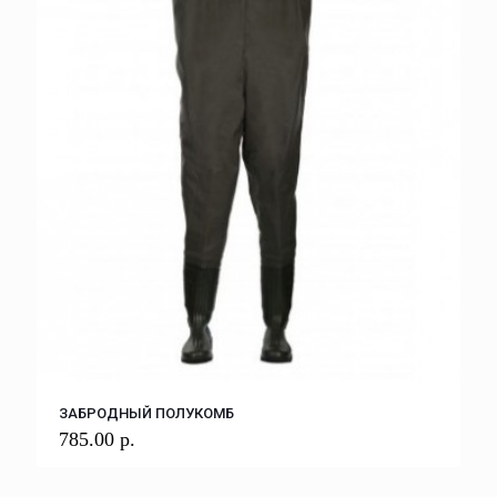
ЗАБРОДНЫЙ ПОЛУКОМБ
785.00
р.