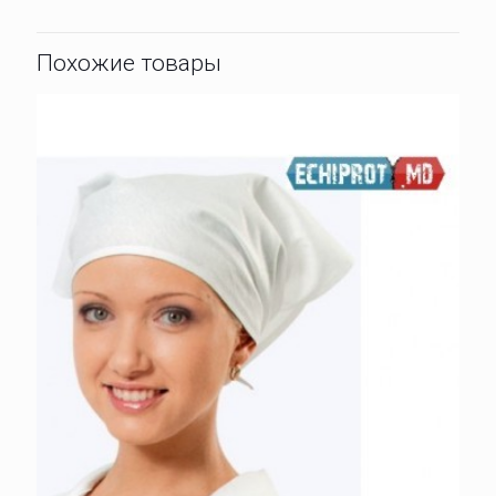
Похожие товары