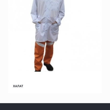
ХАЛАТ