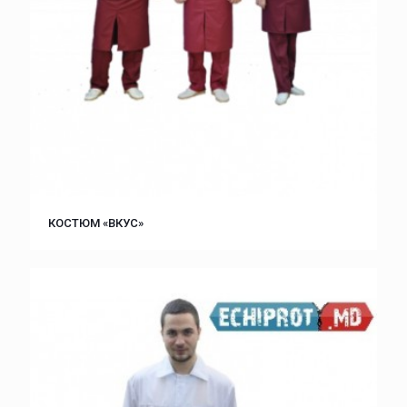
КОСТЮМ «ВКУС»