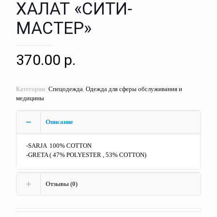
ХАЛАТ «СИТИ-
МАСТЕР»
370.00
р.
Категории:
Спецодежда
,
Одежда для сферы обслуживания и
медицины
Описание
-SARJA 100% COTTON
-GRETA ( 47% POLYESTER , 53% COTTON)
Отзывы (0)