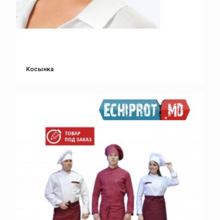
Косынка