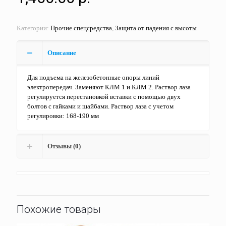
Категории:
Прочие спецсредства
,
Защита от падения с высоты
Описание
Для подъема на железобетонные опоры линий
электропередач. Заменяют КЛМ 1 и КЛМ 2. Раствор лаза
регулируется перестановкой вставки с помощью двух
болтов с гайками и шайбами. Раствор лаза с учетом
регулировки: 168-190 мм
Отзывы (0)
Похожие товары