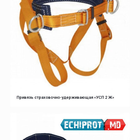
Привязь страховочно-удерживающая «УСП 2 Ж»