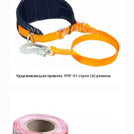
Удерживающая привязь УПР-01 строп (А) ремень