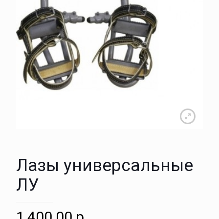
Лазы универсальные
ЛУ
1,400.00
р.