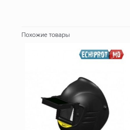
Похожие товары