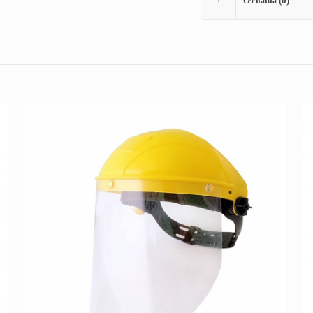
Отзывы (0)