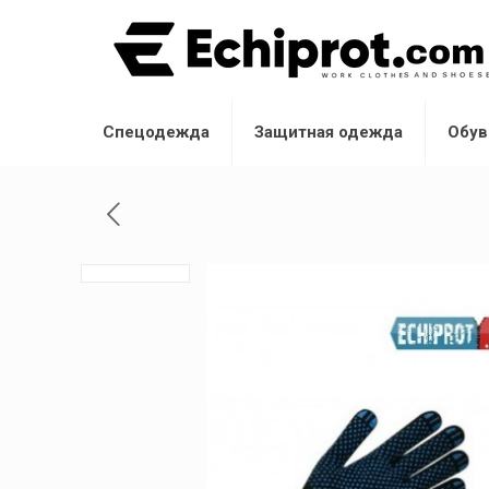
Спецодежда
Защитная одежда
Обув