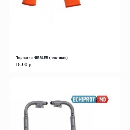
Перчатки NIBBLER (плотные)
18.00
р.