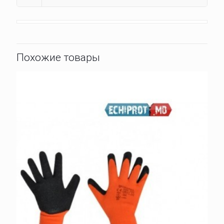
Похожие товары