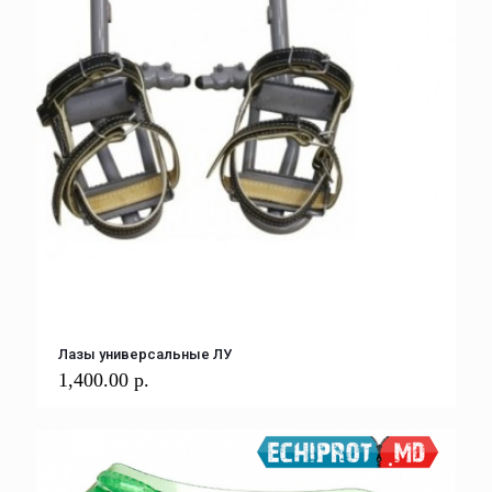
Лазы универсальные ЛУ
1,400.00
р.