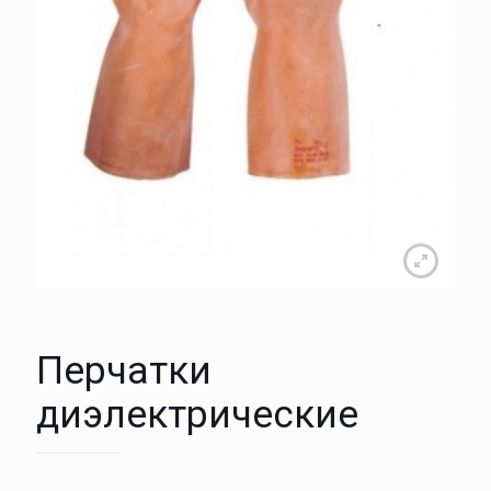
Перчатки
диэлектрические