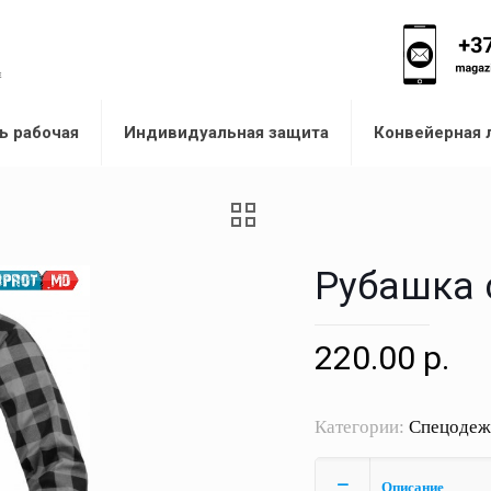
ь рабочая
Индивидуальная защита
Конвейерная 
Рубашка 
220.00
р.
Категории:
Спецодеж
Описание