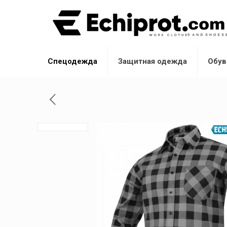
Спецодежда
Защитная одежда
Обув