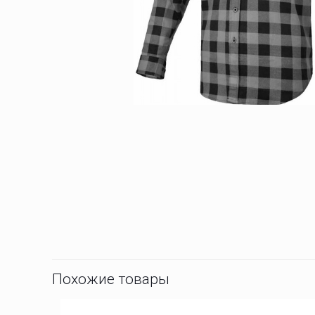
Похожие товары