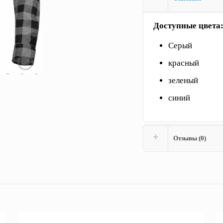
Доступные цвета
Серый
красный
зеленый
синий
Отзывы (0)